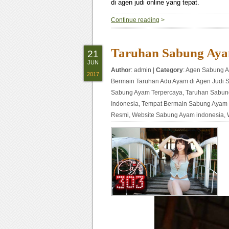
di agen judi online yang tepat.
Continue reading
>
Taruhan Sabung Ayam
21
JUN
Author
:
admin
|
Category
:
Agen Sabung 
2017
Bermain Taruhan Adu Ayam di Agen Judi 
Sabung Ayam Terpercaya
,
Taruhan Sabung
Indonesia
,
Tempat Bermain Sabung Ayam 
Resmi
,
Website Sabung Ayam indonesia
,