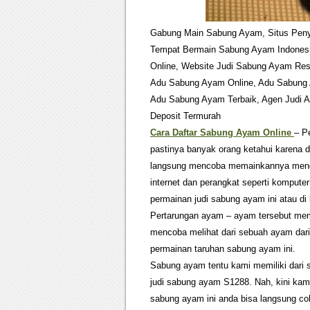
Gabung Main Sabung Ayam, Situs Peny
Tempat Bermain Sabung Ayam Indonesi
Online, Website Judi Sabung Ayam Re
Adu Sabung Ayam Online, Adu Sabung 
Adu Sabung Ayam Terbaik, Agen Judi 
Deposit Termurah
Cara Daftar Sabung Ayam Online
– P
pastinya banyak orang ketahui karena d
langsung mencoba memainkannya meng
internet dan perangkat seperti komput
permainan judi sabung ayam ini atau di
Pertarungan ayam – ayam tersebut mem
mencoba melihat dari sebuah ayam dari
permainan taruhan sabung ayam ini.
Sabung ayam tentu kami memiliki dari
judi sabung ayam S1288. Nah, kini kami 
sabung ayam ini anda bisa langsung c