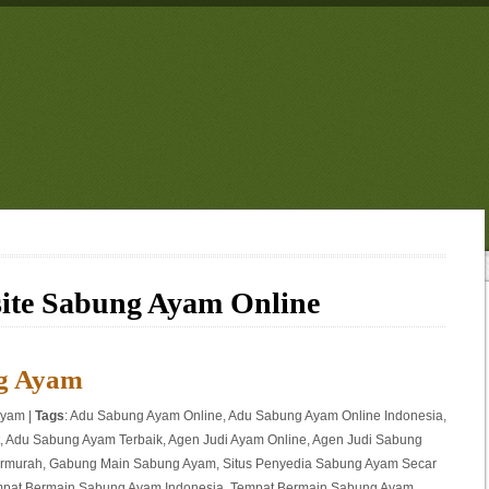
ite Sabung Ayam Online
g Ayam
Ayam
|
Tags
:
Adu Sabung Ayam Online
,
Adu Sabung Ayam Online Indonesia
,
,
Adu Sabung Ayam Terbaik
,
Agen Judi Ayam Online
,
Agen Judi Sabung
ermurah
,
Gabung Main Sabung Ayam
,
Situs Penyedia Sabung Ayam Secar
pat Bermain Sabung Ayam Indonesia
,
Tempat Bermain Sabung Ayam