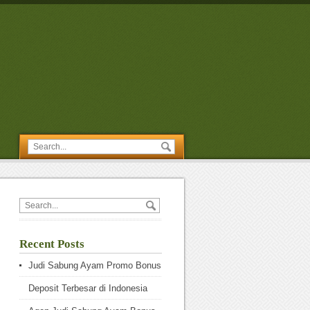
Recent Posts
Judi Sabung Ayam Promo Bonus
Deposit Terbesar di Indonesia