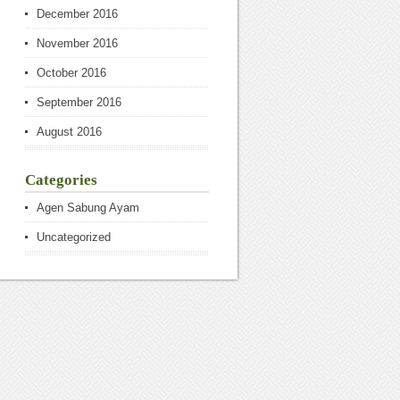
December 2016
November 2016
October 2016
September 2016
August 2016
Categories
Agen Sabung Ayam
Uncategorized