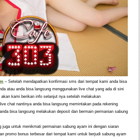
am
– Setelah mendapatkan konfirmasi sms dari tempat kami anda bisa
a atau anda bisa langsung menggunakan live chat yang ada di sini
akan kami berikan info selanjut nya setelah melakukan
ive chat nantinya anda bisa langsung memintakan pada rekening
a anda bisa langsung melakukan deposit dan bermain permanian sabung
ng juga untuk menikmati permainan sabung ayam ini dengan siaran
n promo bonus terbesar dari tempat kami untuk berjudi sabung ayam