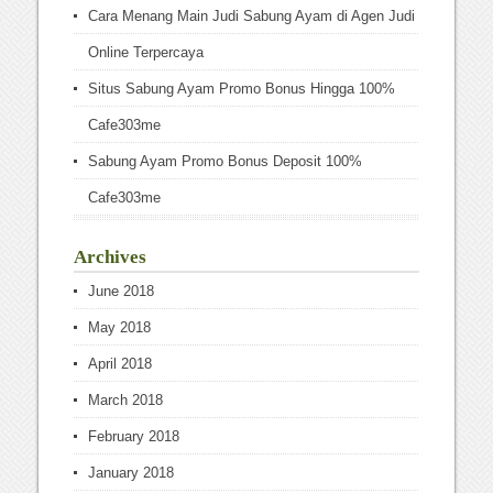
Cara Menang Main Judi Sabung Ayam di Agen Judi
Online Terpercaya
Situs Sabung Ayam Promo Bonus Hingga 100%
Cafe303me
Sabung Ayam Promo Bonus Deposit 100%
Cafe303me
Archives
June 2018
May 2018
April 2018
March 2018
February 2018
January 2018