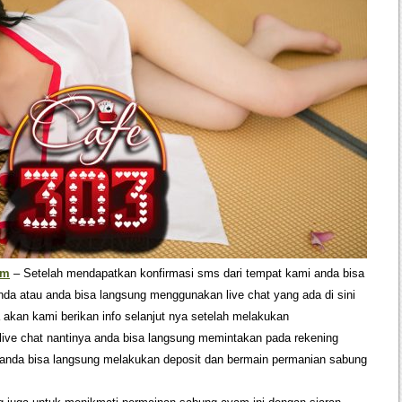
am
– Setelah mendapatkan konfirmasi sms dari tempat kami anda bisa
a atau anda bisa langsung menggunakan live chat yang ada di sini
akan kami berikan info selanjut nya setelah melakukan
ive chat nantinya anda bisa langsung memintakan pada rekening
a anda bisa langsung melakukan deposit dan bermain permanian sabung