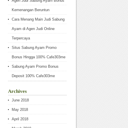
Agen Judi Sabung Ayam Bonus
Kemenangan Beruntun
Cara Menang Main Judi Sabung
Ayam di Agen Judi Online
Terpercaya
Situs Sabung Ayam Promo
Bonus Hingga 100% Cafe303me
Sabung Ayam Promo Bonus
Deposit 100% Cafe303me
Archives
June 2018
May 2018
April 2018