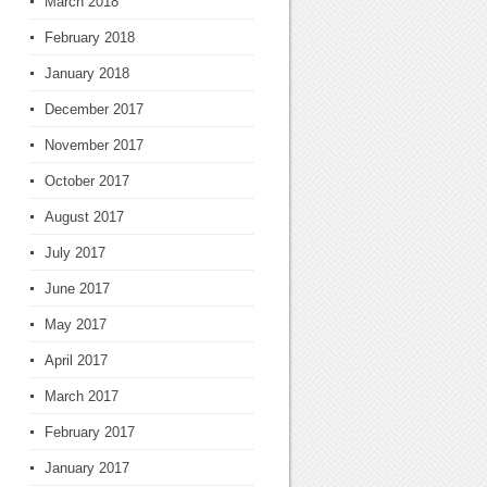
March 2018
February 2018
January 2018
December 2017
November 2017
October 2017
August 2017
July 2017
June 2017
May 2017
April 2017
March 2017
February 2017
January 2017