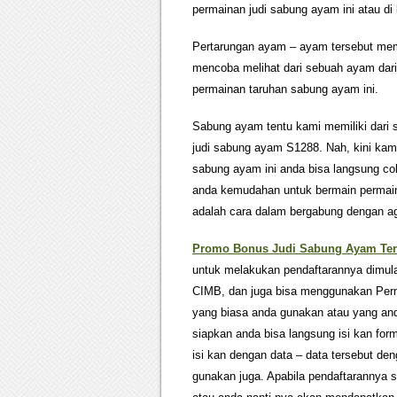
permainan judi sabung ayam ini atau di
Pertarungan ayam – ayam tersebut mem
mencoba melihat dari sebuah ayam dari
permainan taruhan sabung ayam ini.
Sabung ayam tentu kami memiliki dari
judi sabung ayam S1288. Nah, kini kami 
sabung ayam ini anda bisa langsung c
anda kemudahan untuk bermain permain
adalah cara dalam bergabung dengan a
Promo Bonus Judi Sabung Ayam Ter
untuk melakukan pendaftarannya dimul
CIMB, dan juga bisa menggunakan Perma
yang biasa anda gunakan atau yang anda
siapkan anda bisa langsung isi kan form
isi kan dengan data – data tersebut de
gunakan juga. Apabila pendaftarannya s