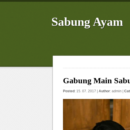
Sabung Ayam
Gabung Main Sab
Posted
: 15. 07. 2017 |
Author
:
admin
|
Cat