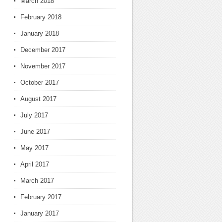
March 2018
February 2018
January 2018
December 2017
November 2017
October 2017
August 2017
July 2017
June 2017
May 2017
April 2017
March 2017
February 2017
January 2017