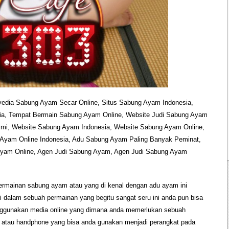
edia Sabung Ayam Secar Online, Situs Sabung Ayam Indonesia,
a, Tempat Bermain Sabung Ayam Online, Website Judi Sabung Ayam
smi, Website Sabung Ayam Indonesia, Website Sabung Ayam Online,
Ayam Online Indonesia, Adu Sabung Ayam Paling Banyak Peminat,
Ayam Online, Agen Judi Sabung Ayam, Agen Judi Sabung Ayam
ermainan sabung ayam atau yang di kenal dengan adu ayam ini
i dalam sebuah permainan yang begitu sangat seru ini anda pun bisa
gunakan media online yang dimana anda memerlukan sebuah
er atau handphone yang bisa anda gunakan menjadi perangkat pada