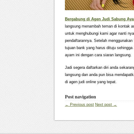
Bergabung di Agen Judi Sabung Ay
langsung menambah teman di kontak and
untuk menghubungi kami agar nanti nya 
pendaftarannya. Setelah menggunakan l
tujuan bank yang harus dituju sehingg
ayam ini dengan cara siaran langsung.
Jadi segera daftarkan diri anda sekara
langsung dan anda pun bisa mendapatka
di agen judi online yang tepat.
Post navigation
← Previous post
Next post →