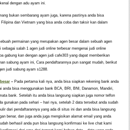
 kenal dengan adu ayam ini.
ang bukan sembarang ayam juga, karena pastinya anda bisa
 Filipina dan Vietnam yang bisa anda coba dan taksir kan dalam
 sebuah permainan yang merupakan agen besar dalam sebuah agen
sebagai salah 1 agen judi online terbesar mengenai judi online
oba gabung kan dengan agen judi cafe303 yang dapat memberikan
an sabung ayam ini, Cara pendaftarannya pun sangat mudah, berikut
gen judi sabung ayam s1288.
besar
–
Pada pertama kali nya, anda bisa siapkan rekening bank anda
ai anda bisa menggunakan bank BCA, BRI, BNI, Danamon, Mandiri,
ta bank. Setelah itu anda bisa langsung siapkan juga nomor telfon
 gunakan pada sehari – hari nya, setelah 2 data tersebut anda sudah
ulir dari pendaftarannya yang ada di situs ini dan anda bisa langsung
ngan benar, dan juga anda juga mengisikan alamat email yang anda
udah berhasil anda pun bisa langsung konfirmasi ke live chat kami