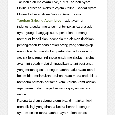
Taruhan Sabung Ayam Live, SItus Taruhan Ayam
Online Terbesar, Website Ayam Online, Bandar Ayam
Online Terbesar, Agen Sabung Ayam resmi
Taruhan Sabung Ayam Live
– adu ayam di
indonesia sudah mulai sulit di temukan karena adu
ayam yang di anggap suatu perjudian memang
membuat kepoilisian indonesia melakukan tindakan
penangkapan kepada setiap orang yang tertangkap
menonton dan melakukan pertaruhan adu ayam ini
secara langsung, sehingga untuk melakukan taruhan
ayam ini sudah mulai di tinggalkan tetapi bagi anda
yang memang suka dengan taruhan adu ayam tetapi
belum bisa melakukan taruhan ayam maka anda bisa
mencoba bermain bersama kami karena kami adalah
agen resmi dalam perjudian sabung ayam secara
online.
Karena taruhan sabung ayam bisa di mainkan lebih
menarik lagi yang dimana ketika bertaruh dengan
system online maka taruhan ayam akan terasa