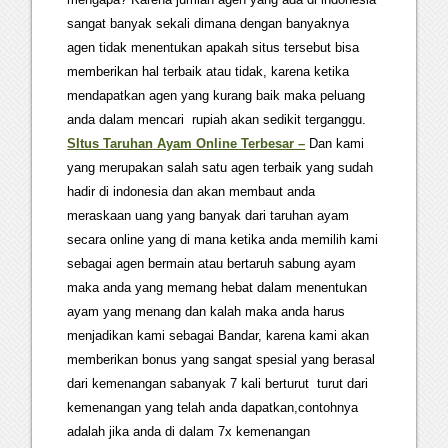
sangat banyak sekali dimana dengan banyaknya
agen tidak menentukan apakah situs tersebut bisa
memberikan hal terbaik atau tidak, karena ketika
mendapatkan agen yang kurang baik maka peluang
anda dalam mencari rupiah akan sedikit terganggu.
SItus Taruhan Ayam Online Terbesar –
Dan kami
yang merupakan salah satu agen terbaik yang sudah
hadir di indonesia dan akan membaut anda
meraskaan uang yang banyak dari taruhan ayam
secara online yang di mana ketika anda memilih kami
sebagai agen bermain atau bertaruh sabung ayam
maka anda yang memang hebat dalam menentukan
ayam yang menang dan kalah maka anda harus
menjadikan kami sebagai Bandar, karena kami akan
memberikan bonus yang sangat spesial yang berasal
dari kemenangan sabanyak 7 kali berturut turut dari
kemenangan yang telah anda dapatkan,contohnya
adalah jika anda di dalam 7x kemenangan