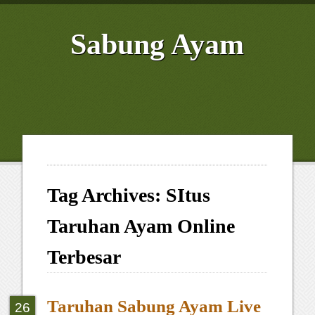
Sabung Ayam
Tag Archives:
SItus
Taruhan Ayam Online
Terbesar
Taruhan Sabung Ayam Live
26