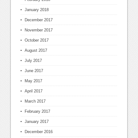
January 2018
December 2017
November 2017
October 2017
August 2017
July 2017
June 2017
May 2017
April 2017
March 2017
February 2017
January 2017
December 2016