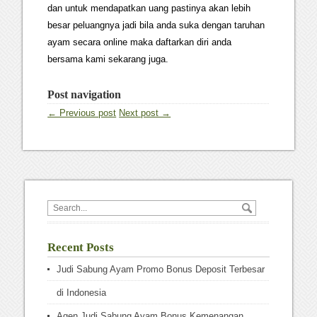
dan untuk mendapatkan uang pastinya akan lebih
besar peluangnya jadi bila anda suka dengan taruhan
ayam secara online maka daftarkan diri anda
bersama kami sekarang juga.
Post navigation
← Previous post
Next post →
Recent Posts
Judi Sabung Ayam Promo Bonus Deposit Terbesar
di Indonesia
Agen Judi Sabung Ayam Bonus Kemenangan