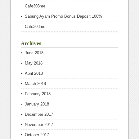
Cafe303me
Sabung Ayam Promo Bonus Deposit 100%
Cafe303me
Archives
June 2018
May 2018
April 2018
March 2018
February 2018
January 2018
December 2017
November 2017
October 2017