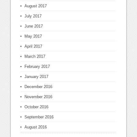
August 2017
July 2017
June 2017
May 2017
April 2017
March 2017
February 2017
January 2017
December 2016
November 2016
October 2016
September 2016
August 2016