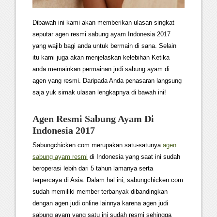
Dibawah ini kami akan memberikan ulasan singkat
seputar agen resmi sabung ayam Indonesia 2017
yang wajib bagi anda untuk bermain di sana. Selain
itu kami juga akan menjelaskan kelebihan Ketika
anda memainkan permainan judi sabung ayam di
agen yang resmi. Daripada Anda penasaran langsung
saja yuk simak ulasan lengkapnya di bawah ini!
Agen Resmi Sabung Ayam Di
Indonesia 2017
Sabungchicken.com merupakan satu-satunya
agen
sabung ayam resmi
di Indonesia yang saat ini sudah
beroperasi lebih dari 5 tahun lamanya serta
terpercaya di Asia. Dalam hal ini, sabungchicken.com
sudah memiliki member terbanyak dibandingkan
dengan agen judi online lainnya karena agen judi
sabung ayam yang satu ini sudah resmi sehingga