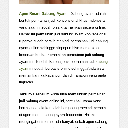
Agen Resmi Sabung Ayam
–
Sabung ayam adalah
bentuk permainan judi konvensional khas Indonesia
yang saat ini sudah bisa kita mainkan secara online.
Damar ini permainan judi sabung ayam konvensional
rupanya sudah beralih menjadi permainan judi sabung
ayam online sehingga siapapun bisa merasakan
keseruan ketika memainkan permainan judi sabung
ayam ini. Terlebih karena jenis permainan judi
sabung
ayam
ini sudah berbasis online sehingga Anda bisa
memainkannya kapanpun dan dimanapun yang anda
inginkan.
Tentunya sebelum Anda bisa memainkan permainan
judi sabung ayam online ini, tentu hal utama yang
harus anda lakukan ialah bergabung menjadi pemain
di agen resmi sabung ayam Indonesia. Hal ini
mengingat di internet ada banyak sekali agen sabung