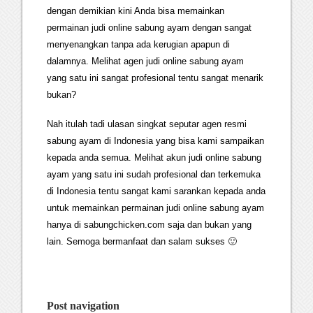
dengan demikian kini Anda bisa memainkan
permainan judi online sabung ayam dengan sangat
menyenangkan tanpa ada kerugian apapun di
dalamnya. Melihat agen judi online sabung ayam
yang satu ini sangat profesional tentu sangat menarik
bukan?
Nah itulah tadi ulasan singkat seputar agen resmi
sabung ayam di Indonesia yang bisa kami sampaikan
kepada anda semua. Melihat akun judi online sabung
ayam yang satu ini sudah profesional dan terkemuka
di Indonesia tentu sangat kami sarankan kepada anda
untuk memainkan permainan judi online sabung ayam
hanya di sabungchicken.com saja dan bukan yang
lain. Semoga bermanfaat dan salam sukses 🙂
Post navigation