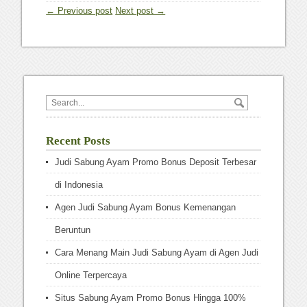
← Previous post
Next post →
Recent Posts
Judi Sabung Ayam Promo Bonus Deposit Terbesar
di Indonesia
Agen Judi Sabung Ayam Bonus Kemenangan
Beruntun
Cara Menang Main Judi Sabung Ayam di Agen Judi
Online Terpercaya
Situs Sabung Ayam Promo Bonus Hingga 100%