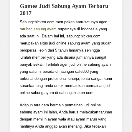
Games Judi Sabung Ayam Terbaru
2017
Sabungchicken.com merupakan satu-satunya agen
taruhan sabung ayam
terpercaya di Indonesia yang
ada saat ini. Dalam hal ini, sabungchicken.com
merupakan situs judi online sabung ayam yang sudah
beroperasi lebih dari 5 tahun lamanya sehingga
jumlah member yang ada disana jumlahnya sangat
banyak sekali. Terlebih agen judi online sabung ayam
yang satu ini berada di naungan cafe303 yang
terkenal dengan profesional kinerja, tentu sangat kami
sarankan bagi anda untuk memainkan permainan judi
online sabung ayam di sabungchicken.com.
Adapun tata cara bermain permainan judi online
sabung ayam ini ialah, Anda harus melakukan taruhan
dengan memilih ayam wala atau ayam marun yang
nantinya Anda anggap akan menang. Jika tebakan