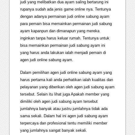
judi yang melibatkan dua ayam saling bertarung ini
rupanya sudah ada jenis game online nya. Tentunya
dengan adanya permainan judi online sabung ayam
para pemain bisa memainkan permainan judi sabung
ayam kapanpun dan dimanapun yang mereka
inginkan tanpa harus keluar rumah. Tentunya untuk
bisa memainkan permainan judi sabung ayam ini
yang harus anda lakukan ialah menjadi pemain di
agen judi online sabung ayam.
Dalam pemilihan agen judi online sabung ayam yang
harus pertama kali anda perhatikan ialah kualitas dan
pelayanan yang diberikan oleh agen judi sabung ayam
tersebut. Selain itu lihat juga Apakah member yang
dimiliki oleh agen judi sabung ayam tersebut
jumlahnya banyak atau justru jumlahnya tidak ada
sama sekali. Dalam hal ini agen judi sabung ayam
terpercaya dan profesional tentu memiliki member
yang jumlahnya sangat banyak sekali.