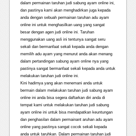
dalam permainan taruhan judi sabung ayam online ini,
dan pastinya kami akan menghadirkan juga kepada
anda dengan sebuah permainan taruhan adu ayam
online ini untuk menghasilkan uang yang sangat
besar dengan agen judi online ini. Taruhan
menggunakan uang asli ini tentunya sangat seru
sekali dan bermanfaat sekali kepada anda dengan
memilih adu ayam yang menurut anda akan menang
dalam pertandingan sabung ayam online nya yang
pastinya sangat bermanfaat sekali kepada anda untuk
melakukan taruhan judi online ini.
Kini hadirnya yang akan menemani anda untuk
bermain dalam melakukan taruhan judi sabung ayam
online ini anda bisa segera daftarkan diri anda di
tempat kami untuk melakukan taruhan judi sabung
ayam online ini untuk bisa mendapatkan keuntungan
dan penghasilan dalam permainant aruhan adu ayam
online yang pastinya sangat cocok sekali kepada
anda untuk taruhkan. Dalam permainan taruhan judi