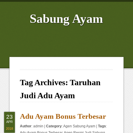
Sabung Ayam
Tag Archives:
Taruhan
Judi Adu Ayam
Adu Ayam Bonus Terbesar
23
APR
Author
:
admin
|
Category
:
Agen Sabung Ayam
|
Tags
:
2018
Adu Ayam Bonus Terbesar
,
Agen Resmi Judi Sabung