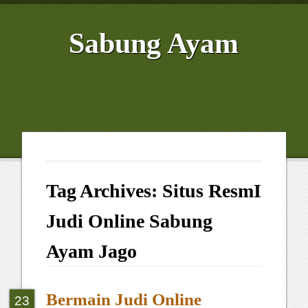
Sabung Ayam
Tag Archives:
Situs ResmI
Judi Online Sabung
Ayam Jago
Bermain Judi Online
23