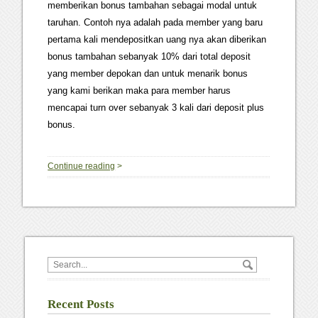
memberikan bonus tambahan sebagai modal untuk
taruhan. Contoh nya adalah pada member yang baru
pertama kali mendepositkan uang nya akan diberikan
bonus tambahan sebanyak 10% dari total deposit
yang member depokan dan untuk menarik bonus
yang kami berikan maka para member harus
mencapai turn over sebanyak 3 kali dari deposit plus
bonus.
Continue reading
>
Recent Posts