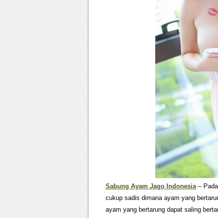
Sabung Ayam Jago Indonesia
– Pada 
cukup sadis dimana ayam yang bertarung
ayam yang bertarung dapat saling berta