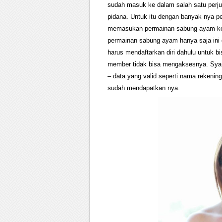
sudah masuk ke dalam salah satu perju
pidana. Untuk itu dengan banyak nya p
memasukan permainan sabung ayam ke d
permainan sabung ayam hanya saja ini
harus mendaftarkan diri dahulu untuk 
member tidak bisa mengaksesnya. Syara
– data yang valid seperti nama rekenin
sudah mendapatkan nya.