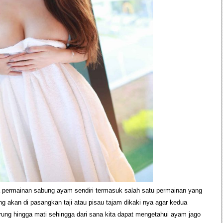
permainan sabung ayam sendiri termasuk salah satu permainan yang
 akan di pasangkan taji atau pisau tajam dikaki nya agar kedua
rung hingga mati sehingga dari sana kita dapat mengetahui ayam jago