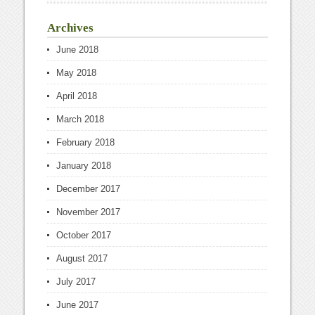
Archives
June 2018
May 2018
April 2018
March 2018
February 2018
January 2018
December 2017
November 2017
October 2017
August 2017
July 2017
June 2017