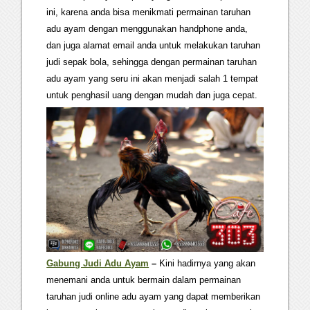
ini, karena anda bisa menikmati permainan taruhan
adu ayam dengan menggunakan handphone anda,
dan juga alamat email anda untuk melakukan taruhan
judi sepak bola, sehingga dengan permainan taruhan
adu ayam yang seru ini akan menjadi salah 1 tempat
untuk penghasil uang dengan mudah dan juga cepat.
Gabung Judi Adu Ayam
–
Kini hadirnya yang akan
menemani anda untuk bermain dalam permainan
taruhan judi online adu ayam yang dapat memberikan