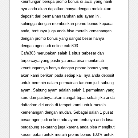
keuntungan berupa promo bonus di awal yang nanti
nya anda akan dapatkan hanya dengan melakukan
deposit dari permainan taruhan adu ayam ini,
sehingga dengan memberikan promo bonus kepada
anda, tentunya juga anda bisa meraih kemenangan
dengan promo bonus yang sangat besar hanya
dengan agen judi online cafe303.
Cafe303 merupakan salah 1 situs terbesar dan
terpercaya yang pastinya anda bisa menikmati
keuntungannya hanya dengan promo bonus yang
akan kami berikan pada setiap kali nya anda deposit
untuk bermain dalam permainan taruhan judi sabung
ayam. Sabung ayam adalah salah 1 permainan yang
seru dan pastinya akan sangat tepat sekali jika anda
daftarkan diri anda di tempat kami untuk meraih
kemenangan dengan mudah. Sebagai salah 1 pusat
besar agen judi online adu ayam tentunya anda bisa
bergabung sekarang juga karena anda bisa mengikuti
kesempatan untuk meraih promo bonus 100% untuk