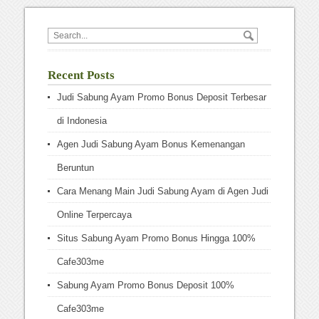
Recent Posts
Judi Sabung Ayam Promo Bonus Deposit Terbesar
di Indonesia
Agen Judi Sabung Ayam Bonus Kemenangan
Beruntun
Cara Menang Main Judi Sabung Ayam di Agen Judi
Online Terpercaya
Situs Sabung Ayam Promo Bonus Hingga 100%
Cafe303me
Sabung Ayam Promo Bonus Deposit 100%
Cafe303me