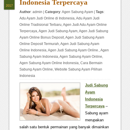
Indonesia Terpercaya
2017
Author
:
admin
|
Category
:
Agen Sabung Ayam
|
Tags
:
Adu Ayam Judi Online di Indonesia
,
Adu Ayam Judi
Online Tradisional Terbaru
,
Agen Judi Adu Ayam Online
Terpercaya
,
Agen Judi Sabung Ayam
,
Agen Judi Sabung
Ayam Online Bonus Deposit
,
Agen Judi Sabung Ayam
Online Deposit Termurah
,
Agen Judi Sabung Ayam
Online Indonesia
,
Agen Judi Sabung Ayam Online.
,
Agen
Sabung Ayam Indonesia
,
Agen Sabung Ayam Online
,
Agen Sabung Ayam Online Indonesia
,
Cara Bermain
Sabung Ayam Online
,
Website Sabung Ayam Pilihan
Indonesia
Judi Sabung
Ayam
Indonesia
Terpercaya
–
Sabung ayam
merupakan
salah satu bentuk permainan yang banyak dimainkan