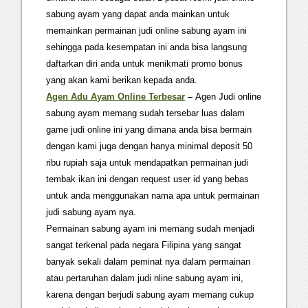
sabung ayam yang dapat anda mainkan untuk
memainkan permainan judi online sabung ayam ini
sehingga pada kesempatan ini anda bisa langsung
daftarkan diri anda untuk menikmati promo bonus
yang akan kami berikan kepada anda.
Agen Adu Ayam Online Terbesar
–
Agen Judi online
sabung ayam memang sudah tersebar luas dalam
game judi online ini yang dimana anda bisa bermain
dengan kami juga dengan hanya minimal deposit 50
ribu rupiah saja untuk mendapatkan permainan judi
tembak ikan ini dengan request user id yang bebas
untuk anda menggunakan nama apa untuk permainan
judi sabung ayam nya.
Permainan sabung ayam ini memang sudah menjadi
sangat terkenal pada negara Filipina yang sangat
banyak sekali dalam peminat nya dalam permainan
atau pertaruhan dalam judi nline sabung ayam ini,
karena dengan berjudi sabung ayam memang cukup