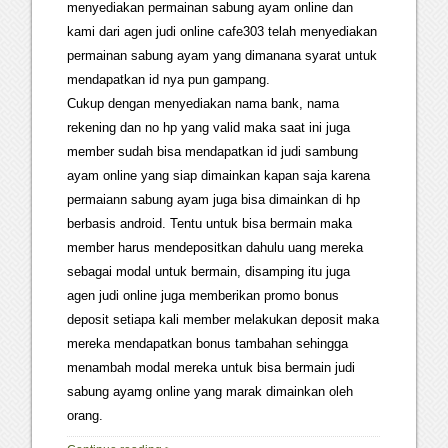
menyediakan permainan sabung ayam online dan
kami dari agen judi online cafe303 telah menyediakan
permainan sabung ayam yang dimanana syarat untuk
mendapatkan id nya pun gampang.
Cukup dengan menyediakan nama bank, nama
rekening dan no hp yang valid maka saat ini juga
member sudah bisa mendapatkan id judi sambung
ayam online yang siap dimainkan kapan saja karena
permaiann sabung ayam juga bisa dimainkan di hp
berbasis android. Tentu untuk bisa bermain maka
member harus mendepositkan dahulu uang mereka
sebagai modal untuk bermain, disamping itu juga
agen judi online juga memberikan promo bonus
deposit setiapa kali member melakukan deposit maka
mereka mendapatkan bonus tambahan sehingga
menambah modal mereka untuk bisa bermain judi
sabung ayamg online yang marak dimainkan oleh
orang.