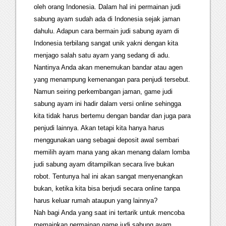
oleh orang Indonesia. Dalam hal ini permainan judi
sabung ayam sudah ada di Indonesia sejak jaman
dahulu. Adapun cara bermain judi sabung ayam di
Indonesia terbilang sangat unik yakni dengan kita
menjago salah satu ayam yang sedang di adu.
Nantinya Anda akan menemukan bandar atau agen
yang menampung kemenangan para penjudi tersebut.
Namun seiring perkembangan jaman, game judi
sabung ayam ini hadir dalam versi online sehingga
kita tidak harus bertemu dengan bandar dan juga para
penjudi lainnya. Akan tetapi kita hanya harus
menggunakan uang sebagai deposit awal sembari
memilih ayam mana yang akan menang dalam lomba
judi sabung ayam ditampilkan secara live bukan
robot. Tentunya hal ini akan sangat menyenangkan
bukan, ketika kita bisa berjudi secara online tanpa
harus keluar rumah ataupun yang lainnya?
Nah bagi Anda yang saat ini tertarik untuk mencoba
memainkan permainan game judi sabung ayam