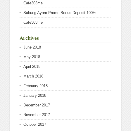
Cafe303me
Sabung Ayam Promo Bonus Deposit 100%
Cafe303me
Archives
June 2018
May 2018
April 2018
March 2018
February 2018
January 2018
December 2017
November 2017
October 2017