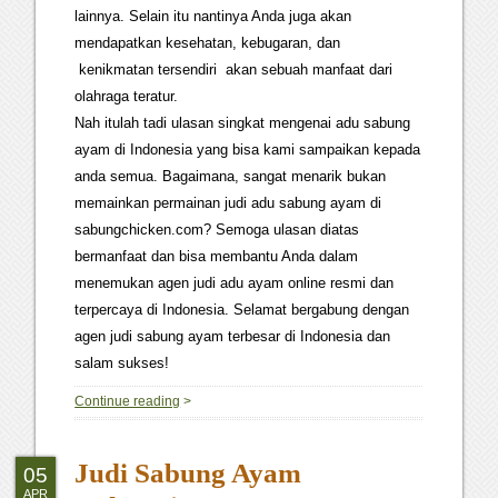
lainnya. Selain itu nantinya Anda juga akan
mendapatkan kesehatan, kebugaran, dan
kenikmatan tersendiri akan sebuah manfaat dari
olahraga teratur.
Nah itulah tadi ulasan singkat mengenai adu sabung
ayam di Indonesia yang bisa kami sampaikan kepada
anda semua. Bagaimana, sangat menarik bukan
memainkan permainan judi adu sabung ayam di
sabungchicken.com? Semoga ulasan diatas
bermanfaat dan bisa membantu Anda dalam
menemukan agen judi adu ayam online resmi dan
terpercaya di Indonesia. Selamat bergabung dengan
agen judi sabung ayam terbesar di Indonesia dan
salam sukses!
Continue reading
>
Judi Sabung Ayam
05
APR