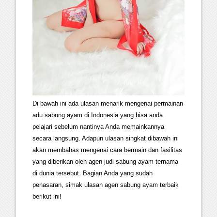
Di bawah ini ada ulasan menarik mengenai permainan
adu sabung ayam di Indonesia yang bisa anda
pelajari sebelum nantinya Anda memainkannya
secara langsung. Adapun ulasan singkat dibawah ini
akan membahas mengenai cara bermain dan fasilitas
yang diberikan oleh agen judi sabung ayam ternama
di dunia tersebut. Bagian Anda yang sudah
penasaran, simak ulasan agen sabung ayam terbaik
berikut ini!