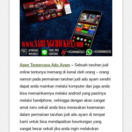
Agen Terpercaya Adu Ayam
–
Sebuah taruhan judi
online tentunya memang di kenal oleh orang – orang
namun pada permainan taruhan judi adu ayam sendiri
dapat anda mainkan melalui komputer dan juga anda
bisa memainkannya melalui android yang pastinya
melalui handphone, sehingga dengan akan sangat
amat seru sekali anda bisa merasakan keamanan
dalam permainan taruhan judi adu ayam di tempat
kami untuk bisa mendapatkan keuntungan yang
sangat besar sekali jika anda ingin melakukan