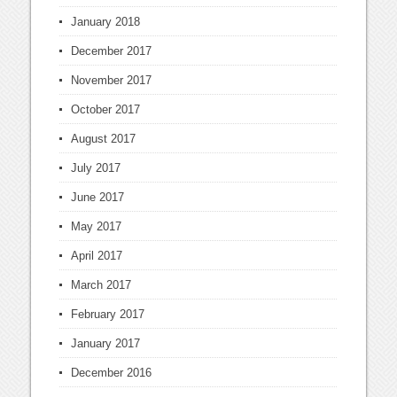
January 2018
December 2017
November 2017
October 2017
August 2017
July 2017
June 2017
May 2017
April 2017
March 2017
February 2017
January 2017
December 2016