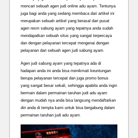
mencari sebuah agen judi online adu ayam. Tentunya
juga bagi anda yang sedang membaca dari artikel ini
merupakan sebuah artikel yang berasal dari pusat
agen resm sabung ayam yang tepatnya anda sudah
mendapatkan sebuah situs yang sangat terpercaya
dan dengan pelayanan tercepat mengenai dengan
pelayanan dari sebuah agen judi sabung ayam.
Agen judi sabung ayam yang tepatnya ada di
hadapan anda ini anda bisa menikmati keuntungan
berupa pelayanan tercepat dan juga promo bonus
yang sangat besar sekali, sehingga apabila anda ingin
bermain dalam permainan taruhan judi adu ayam
dengan mudah nya anda bisa langsung mendaftarkan
diri anda di tempta kami untuk bisa bergabung dalam
permainan taruhan judi adu ayam.