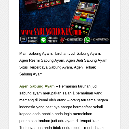
Main Sabung Ayam, Taruhan Judi Sabung Ayam,
Agen Resmi Sabung Ayam, Agen Judi Sabung Ayam,
Situs Terpercaya Sabung Ayam, Agen Terbaik
Sabung Ayam
Agen Sabung Ayam
– Permainan taruhan judi
sabung ayam merupakan salah 1 permainan yang
memang di kenal oleh orang – orang terutama negara
indonesia yang pastinya sangat bermanfaat sekali
kepada anda apabila anda ingin memainkan
permainan taruhan judi adu ayam di tempat kami.
Tentunya juga anda tidak perlu repot – repot dalam