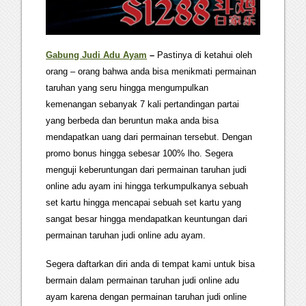
Gabung Judi Adu Ayam
–
Pastinya di ketahui oleh
orang – orang bahwa anda bisa menikmati permainan
taruhan yang seru hingga mengumpulkan
kemenangan sebanyak 7 kali pertandingan partai
yang berbeda dan beruntun maka anda bisa
mendapatkan uang dari permainan tersebut. Dengan
promo bonus hingga sebesar 100% lho. Segera
menguji keberuntungan dari permainan taruhan judi
online adu ayam ini hingga terkumpulkanya sebuah
set kartu hingga mencapai sebuah set kartu yang
sangat besar hingga mendapatkan keuntungan dari
permainan taruhan judi online adu ayam.
Segera daftarkan diri anda di tempat kami untuk bisa
bermain dalam permainan taruhan judi online adu
ayam karena dengan permainan taruhan judi online