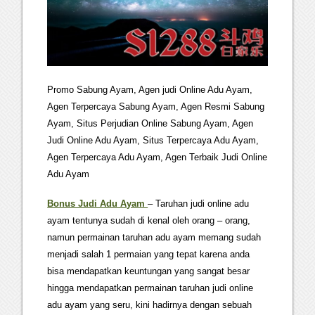
Promo Sabung Ayam, Agen judi Online Adu Ayam,
Agen Terpercaya Sabung Ayam, Agen Resmi Sabung
Ayam, Situs Perjudian Online Sabung Ayam, Agen
Judi Online Adu Ayam, Situs Terpercaya Adu Ayam,
Agen Terpercaya Adu Ayam, Agen Terbaik Judi Online
Adu Ayam
Bonus Judi Adu Ayam
– Taruhan judi online adu
ayam tentunya sudah di kenal oleh orang – orang,
namun permainan taruhan adu ayam memang sudah
menjadi salah 1 permaian yang tepat karena anda
bisa mendapatkan keuntungan yang sangat besar
hingga mendapatkan permainan taruhan judi online
adu ayam yang seru, kini hadirnya dengan sebuah