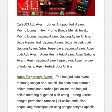
Cafe303 Adu Ayam, Bonus Angpao Judi Ayam,
Promo Bonus Imlek. Promo Bonus Meriah Imlek,
Promo Bonus Sabung Ayam, Sabung Ayam Online,
Situs Resmi Judi Sabung Ayam, Situs Terbaik Judi
Sabung Ayam, Situs Terpercaya Sabung Ayam, Agen
Judi Adu Ayam, Agen Resmi Adu Ayam, Agen Sabung
Ayam, Agen Sabung Ayam Terpercaya, Agen Terbaik
di Indonesia, Agen Terbaik Judi Online
Agen Terpercaya Ayam
– Taruhan judi adu ayam
memang sangat seru sekali jika anda bisa bermain
dalam permainan taruhan judi online, taruhan judi
online memang di gemari oleh orang – orang karena
dengan permainan taruhan judi online anda bisa
berpeluang mendapatkan uang sangat banyak apabila