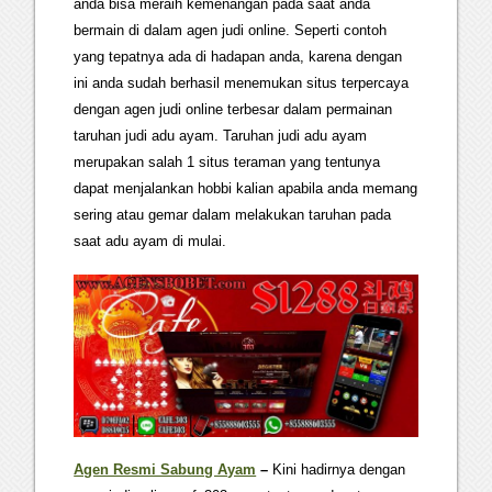
anda bisa meraih kemenangan pada saat anda
bermain di dalam agen judi online. Seperti contoh
yang tepatnya ada di hadapan anda, karena dengan
ini anda sudah berhasil menemukan situs terpercaya
dengan agen judi online terbesar dalam permainan
taruhan judi adu ayam. Taruhan judi adu ayam
merupakan salah 1 situs teraman yang tentunya
dapat menjalankan hobbi kalian apabila anda memang
sering atau gemar dalam melakukan taruhan pada
saat adu ayam di mulai.
Agen Resmi Sabung Ayam
–
Kini hadirnya dengan