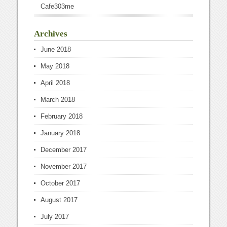
Cafe303me
Archives
June 2018
May 2018
April 2018
March 2018
February 2018
January 2018
December 2017
November 2017
October 2017
August 2017
July 2017