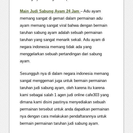
Main Judi Sabung Ayam 24 Jam
– Adu ayam
memang sangat di gemari dalam permainan adu
ayam memang sangat viral bahwa dengan bermain
taruhan sabung ayam adalah sebuah permainan
taruhan yang sangat menarik sekali. Adu ayam di
negara indonesia memang tidak ada yang
menggelarkan sebuah pertandingan dari sabung
ayam.
Sesungguh nya di dalam negara indonesia memang
sangat menggemari juga untuk bermain permainan
taruhan judi sabung ayam, oleh karena itu karena
kami sebagai salah 1 agen judi online cafe303 yang
dimana kami disini pastinya menyediakan sebuah
permainan tersebut untuk anda dapatkan permainan
nya dengan cara melakukan pendaftarannya untuk
bermain permainan taruhan judi sabung ayam.