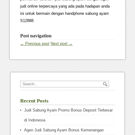
judi online terpercaya yang ada pada hadapan anda
ini untuk bermain dengan handphone sabung ayam
S12888.
Post navigation
← Previous post
Next post →
Recent Posts
Judi Sabung Ayam Promo Bonus Deposit Terbesar
di Indonesia
Agen Judi Sabung Ayam Bonus Kemenangan