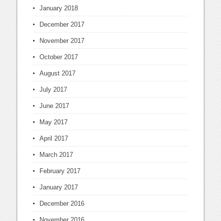
January 2018
December 2017
November 2017
October 2017
August 2017
July 2017
June 2017
May 2017
April 2017
March 2017
February 2017
January 2017
December 2016
November 2016