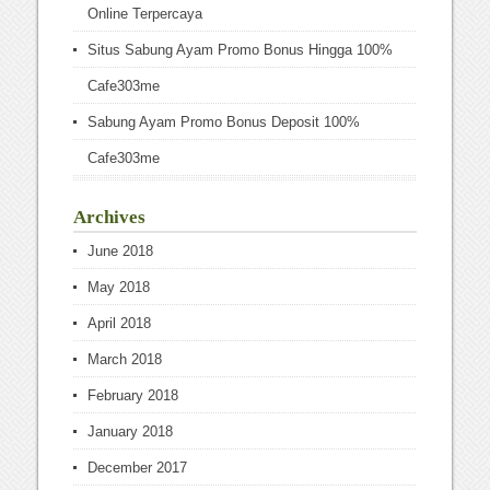
Online Terpercaya
Situs Sabung Ayam Promo Bonus Hingga 100%
Cafe303me
Sabung Ayam Promo Bonus Deposit 100%
Cafe303me
Archives
June 2018
May 2018
April 2018
March 2018
February 2018
January 2018
December 2017