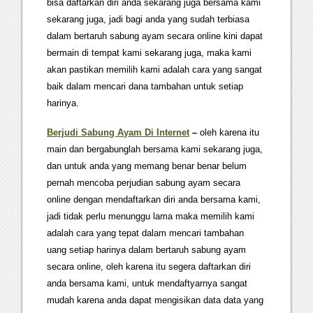
bisa daftarkan diri anda sekarang juga bersama kami
sekarang juga, jadi bagi anda yang sudah terbiasa
dalam bertaruh sabung ayam secara online kini dapat
bermain di tempat kami sekarang juga, maka kami
akan pastikan memilih kami adalah cara yang sangat
baik dalam mencari dana tambahan untuk setiap
harinya.
Berjudi Sabung Ayam Di Internet
–
oleh karena itu
main dan bergabunglah bersama kami sekarang juga,
dan untuk anda yang memang benar benar belum
pernah mencoba perjudian sabung ayam secara
online dengan mendaftarkan diri anda bersama kami,
jadi tidak perlu menunggu lama maka memilih kami
adalah cara yang tepat dalam mencari tambahan
uang setiap harinya dalam bertaruh sabung ayam
secara online, oleh karena itu segera daftarkan diri
anda bersama kami, untuk mendaftyarnya sangat
mudah karena anda dapat mengisikan data data yang