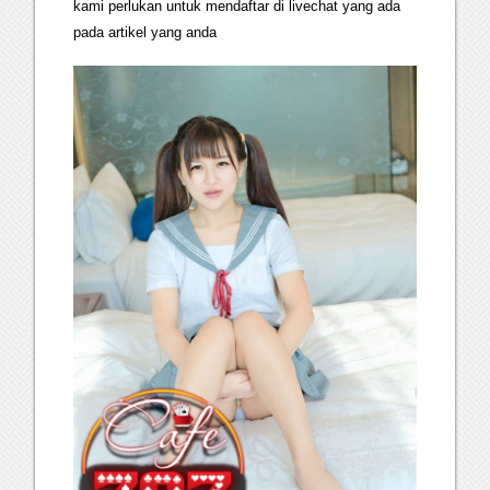
kami perlukan untuk mendaftar di livechat yang ada
pada artikel yang anda