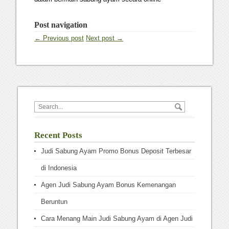
Post navigation
← Previous post
Next post →
Recent Posts
Judi Sabung Ayam Promo Bonus Deposit Terbesar
di Indonesia
Agen Judi Sabung Ayam Bonus Kemenangan
Beruntun
Cara Menang Main Judi Sabung Ayam di Agen Judi