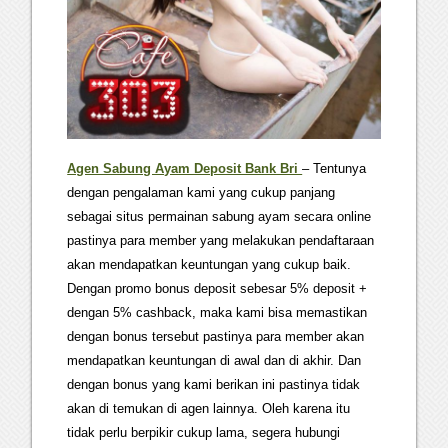
Agen Sabung Ayam Deposit Bank Bri
– Tentunya
dengan pengalaman kami yang cukup panjang
sebagai situs permainan sabung ayam secara online
pastinya para member yang melakukan pendaftaraan
akan mendapatkan keuntungan yang cukup baik.
Dengan promo bonus deposit sebesar 5% deposit +
dengan 5% cashback, maka kami bisa memastikan
dengan bonus tersebut pastinya para member akan
mendapatkan keuntungan di awal dan di akhir. Dan
dengan bonus yang kami berikan ini pastinya tidak
akan di temukan di agen lainnya. Oleh karena itu
tidak perlu berpikir cukup lama, segera hubungi