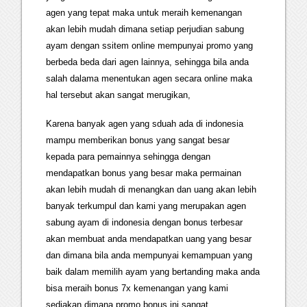
agen yang tepat maka untuk meraih kemenangan
akan lebih mudah dimana setiap perjudian sabung
ayam dengan ssitem online mempunyai promo yang
berbeda beda dari agen lainnya, sehingga bila anda
salah dalama menentukan agen secara online maka
hal tersebut akan sangat merugikan,
Karena banyak agen yang sduah ada di indonesia
mampu memberikan bonus yang sangat besar
kepada para pemainnya sehingga dengan
mendapatkan bonus yang besar maka permainan
akan lebih mudah di menangkan dan uang akan lebih
banyak terkumpul dan kami yang merupakan agen
sabung ayam di indonesia dengan bonus terbesar
akan membuat anda mendapatkan uang yang besar
dan dimana bila anda mempunyai kemampuan yang
baik dalam memilih ayam yang bertanding maka anda
bisa meraih bonus 7x kemenangan yang kami
sediakan dimana promo bonus ini sangat