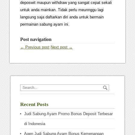
deposwit maupun withdraw yang sangat cepat sekali
untuk anda mainkan. Tidak perlu meunnggu lagi
langsung saja daftarkan diri anda untuk bermain
permainan sabung ayam ini.
Post navigation
← Previous post
Next post →
Recent Posts
Judi Sabung Ayam Promo Bonus Deposit Terbesar
di Indonesia
Agen Judi Sabung Ayam Bonus Kemenangan