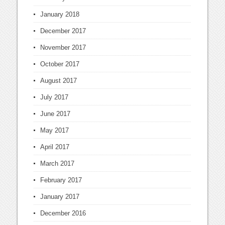
January 2018
December 2017
November 2017
October 2017
August 2017
July 2017
June 2017
May 2017
April 2017
March 2017
February 2017
January 2017
December 2016