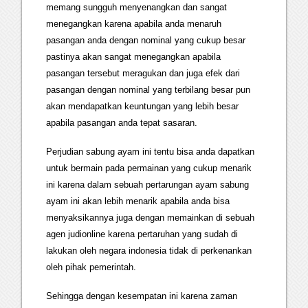
memang sungguh menyenangkan dan sangat
menegangkan karena apabila anda menaruh
pasangan anda dengan nominal yang cukup besar
pastinya akan sangat menegangkan apabila
pasangan tersebut meragukan dan juga efek dari
pasangan dengan nominal yang terbilang besar pun
akan mendapatkan keuntungan yang lebih besar
apabila pasangan anda tepat sasaran.
Perjudian sabung ayam ini tentu bisa anda dapatkan
untuk bermain pada permainan yang cukup menarik
ini karena dalam sebuah pertarungan ayam sabung
ayam ini akan lebih menarik apabila anda bisa
menyaksikannya juga dengan memainkan di sebuah
agen judionline karena pertaruhan yang sudah di
lakukan oleh negara indonesia tidak di perkenankan
oleh pihak pemerintah.
Sehingga dengan kesempatan ini karena zaman