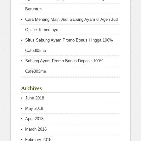
Beruntun
Cara Menang Main Judi Sabung Ayam di Agen Judi
Online Terpercaya
Situs Sabung Ayam Promo Bonus Hingga 100%
Cafe303me
Sabung Ayam Promo Bonus Deposit 100%
Cafe303me
Archives
June 2018
May 2018
April 2018
March 2018
February 2018