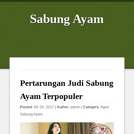
Sabung Ayam
Pertarungan Judi Sabung
Ayam Terpopuler
Posted
: 08. 06. 2017 |
Author
:
admin
|
Category
:
Agen
Sabung Ayam