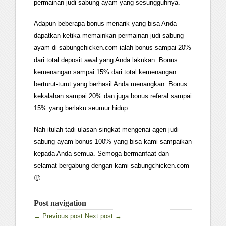
permainan judi sabung ayam yang sesungguhnya.
Adapun beberapa bonus menarik yang bisa Anda
dapatkan ketika memainkan permainan judi sabung
ayam di sabungchicken.com ialah bonus sampai 20%
dari total deposit awal yang Anda lakukan. Bonus
kemenangan sampai 15% dari total kemenangan
berturut-turut yang berhasil Anda menangkan. Bonus
kekalahan sampai 20% dan juga bonus referal sampai
15% yang berlaku seumur hidup.
Nah itulah tadi ulasan singkat mengenai agen judi
sabung ayam bonus 100% yang bisa kami sampaikan
kepada Anda semua. Semoga bermanfaat dan
selamat bergabung dengan kami sabungchicken.com
🙂
Post navigation
← Previous post
Next post →