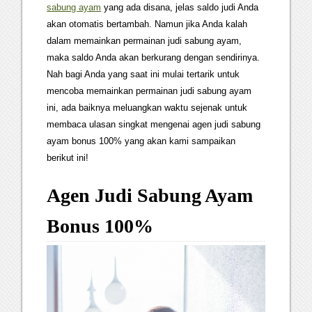
sabung ayam
yang ada disana, jelas saldo judi Anda
akan otomatis bertambah. Namun jika Anda kalah
dalam memainkan permainan judi sabung ayam,
maka saldo Anda akan berkurang dengan sendirinya.
Nah bagi Anda yang saat ini mulai tertarik untuk
mencoba memainkan permainan judi sabung ayam
ini, ada baiknya meluangkan waktu sejenak untuk
membaca ulasan singkat mengenai agen judi sabung
ayam bonus 100% yang akan kami sampaikan
berikut ini!
Agen Judi Sabung Ayam
Bonus 100%