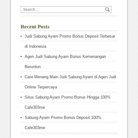
Recent Posts
Judi Sabung Ayam Promo Bonus Deposit Terbesar
di Indonesia
Agen Judi Sabung Ayam Bonus Kemenangan
Beruntun
Cara Menang Main Judi Sabung Ayam di Agen Judi
Online Terpercaya
Situs Sabung Ayam Promo Bonus Hingga 100%
Cafe303me
Sabung Ayam Promo Bonus Deposit 100%
Cafe303me