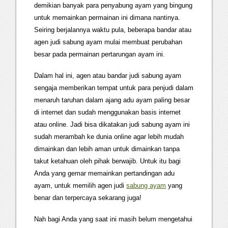
demikian banyak para penyabung ayam yang bingung
untuk memainkan permainan ini dimana nantinya.
Seiring berjalannya waktu pula, beberapa bandar atau
agen judi sabung ayam mulai membuat perubahan
besar pada permainan pertarungan ayam ini.
Dalam hal ini, agen atau bandar judi sabung ayam
sengaja memberikan tempat untuk para penjudi dalam
menaruh taruhan dalam ajang adu ayam paling besar
di internet dan sudah menggunakan basis internet
atau online. Jadi bisa dikatakan judi sabung ayam ini
sudah merambah ke dunia online agar lebih mudah
dimainkan dan lebih aman untuk dimainkan tanpa
takut ketahuan oleh pihak berwajib. Untuk itu bagi
Anda yang gemar memainkan pertandingan adu
ayam, untuk memilih agen judi
sabung ayam
yang
benar dan terpercaya sekarang juga!
Nah bagi Anda yang saat ini masih belum mengetahui