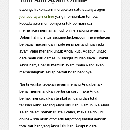
Judi Adu Ayam Online
sabungchicken.com merupakan satu-satunya agen
judi adu ayam online
yang memberikan tempat
kepada para membernya untuk bermain dan
memainkan permainan judi online sabung ayam ini.
Dalam hal ini, situs sabungchicken.com menyediakan
berbagai macam dan mode jenis pertandingan adu
ayam yang menarik untuk Anda ikuti. Adapun untuk
cara main dari games ini sangta mudah sekali, yakni
Anda hanya harus memilih ayam mana yang akan
memenangkan setiap pertarungan nantinya.
Nantinya jika tebakan ayam menang Anda benar-
benar memenangkan pertandingan, maka Anda
berhak mendapatkan tambahan uang dari total
taruhan yang sedang Anda lakukan. Namun jika Anda
salah dalam menebak atau kalah, maka saldo judi
online Anda akan otomatis terpotong sesuai dengan
total taruhan yang Anda lakukan. Adapun cara