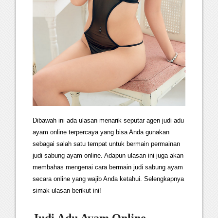
Dibawah ini ada ulasan menarik seputar agen judi adu
ayam online terpercaya yang bisa Anda gunakan
sebagai salah satu tempat untuk bermain permainan
judi sabung ayam online. Adapun ulasan ini juga akan
membahas mengenai cara bermain judi sabung ayam
secara online yang wajib Anda ketahui. Selengkapnya
simak ulasan berikut ini!