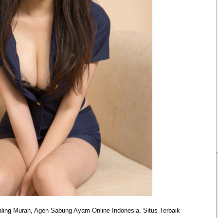
ling Murah, Agen Sabung Ayam Online Indonesia, Situs Terbaik