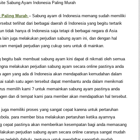
ite Sabung Ayam Indonesia Paling Murah
t Paling Murah
– Sabung ayam di Indonesia memang sudah memiliki
sebut terlihat dari berbagai daerah di Indonesia yang begitu tertarik
 tidak hanya di Indonesia saja tetapi di berbagai negara di Asia
ra lain juga melakukan perjudian sabung ayam ini, dan dengan hal
am menjadi perjudian yang cukup seru untuk di mainkan.
egitu baik membuat sabung ayam kini dapat di nikmati oleh semua
engna melakukan perjudian sabung ayam secara online pastinya anda
tu agen yang ada di Indonesia akan mendapatkan kemudahan dalam
gai salah satu agen tersebut dapat membantu anda dalam menikmati
arus memilih kami ? untuk memainkan sabung ayam pastinya anda
 agen dan di tempat kami para member akan mendapatkan hal tersebut.
 juga memiliki proses yang sangat cepat karena untuk pertaruhan
kbola. para member bisa melakukan pertaruhan ketika ayamnya
ang cepat pastinya akan memberikan kesempatan bagi anda memasang
elakukan perjudian sabung ayam secara online caranya sangat mudah
an terlebih dahulu, tentunya untuk mendaftar sangatlah mudah.