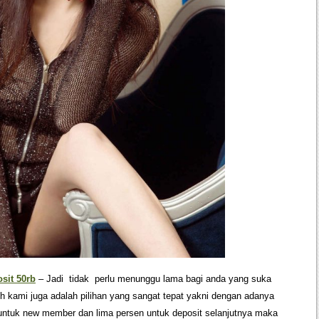
sit 50rb
– Jadi tidak perlu menunggu lama bagi anda yang suka
 kami juga adalah pilihan yang sangat tepat yakni dengan adanya
untuk new member dan lima persen untuk deposit selanjutnya maka