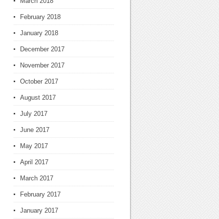
March 2018
February 2018
January 2018
December 2017
November 2017
October 2017
August 2017
July 2017
June 2017
May 2017
April 2017
March 2017
February 2017
January 2017