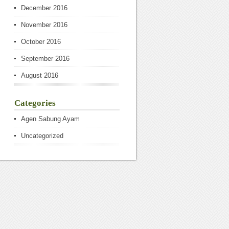
December 2016
November 2016
October 2016
September 2016
August 2016
Categories
Agen Sabung Ayam
Uncategorized