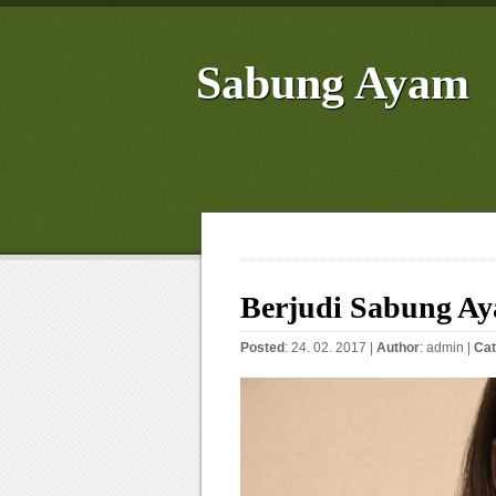
Sabung Ayam
Berjudi Sabung Ay
Posted
: 24. 02. 2017 |
Author
:
admin
|
Cat