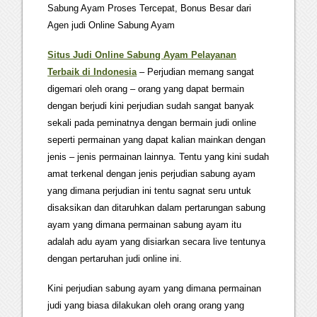
Sabung Ayam Proses Tercepat, Bonus Besar dari
Agen judi Online Sabung Ayam
Situs Judi Online Sabung Ayam Pelayanan
Terbaik di Indonesia
– Perjudian memang sangat
digemari oleh orang – orang yang dapat bermain
dengan berjudi kini perjudian sudah sangat banyak
sekali pada peminatnya dengan bermain judi online
seperti permainan yang dapat kalian mainkan dengan
jenis – jenis permainan lainnya. Tentu yang kini sudah
amat terkenal dengan jenis perjudian sabung ayam
yang dimana perjudian ini tentu sagnat seru untuk
disaksikan dan ditaruhkan dalam pertarungan sabung
ayam yang dimana permainan sabung ayam itu
adalah adu ayam yang disiarkan secara live tentunya
dengan pertaruhan judi online ini.
Kini perjudian sabung ayam yang dimana permainan
judi yang biasa dilakukan oleh orang orang yang