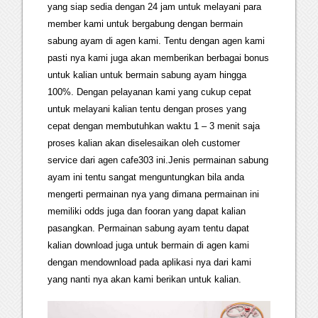
yang siap sedia dengan 24 jam untuk melayani para
member kami untuk bergabung dengan bermain
sabung ayam di agen kami. Tentu dengan agen kami
pasti nya kami juga akan memberikan berbagai bonus
untuk kalian untuk bermain sabung ayam hingga
100%. Dengan pelayanan kami yang cukup cepat
untuk melayani kalian tentu dengan proses yang
cepat dengan membutuhkan waktu 1 – 3 menit saja
proses kalian akan diselesaikan oleh customer
service dari agen cafe303 ini.Jenis permainan sabung
ayam ini tentu sangat menguntungkan bila anda
mengerti permainan nya yang dimana permainan ini
memiliki odds juga dan fooran yang dapat kalian
pasangkan. Permainan sabung ayam tentu dapat
kalian download juga untuk bermain di agen kami
dengan mendownload pada aplikasi nya dari kami
yang nanti nya akan kami berikan untuk kalian.