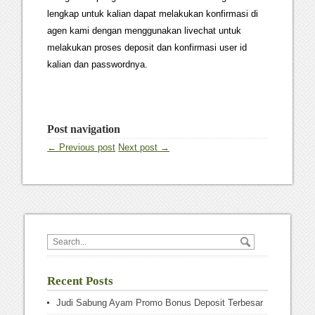
lengkap untuk kalian dapat melakukan konfirmasi di
agen kami dengan menggunakan livechat untuk
melakukan proses deposit dan konfirmasi user id
kalian dan passwordnya.
Post navigation
← Previous post
Next post →
Recent Posts
Judi Sabung Ayam Promo Bonus Deposit Terbesar